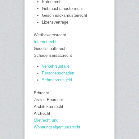
Patentrecht
Gebrauchsmusterrecht
Geschmacksmusterrecht
Lizenzverträge
Wettbewerbsrecht
Internetrecht
Gesellschaftsrecht
Schadensersatzrecht
Verkehrsunfälle
Personenschäden
Schmerzensgeld
Erbrecht
Ziviles Baurecht
Architektenrecht
Arztrecht
Mietrecht und
Wohnungseigentumsrecht