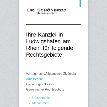
Ihre Kanzlei in
Ludwigshafen am
Rhein für folgende
Rechtsgebiete:
Vertragsrecht/Allgemeines Zivilrecht
Arbeitsrecht
Forderungs-Inkasso
Gewerblicher Rechtsschutz
Urheberrecht
Markenrecht